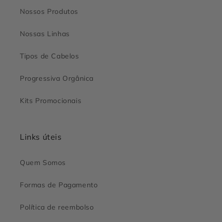
Nossos Produtos
Nossas Linhas
Tipos de Cabelos
Progressiva Orgânica
Kits Promocionais
Links úteis
Quem Somos
Formas de Pagamento
Política de reembolso