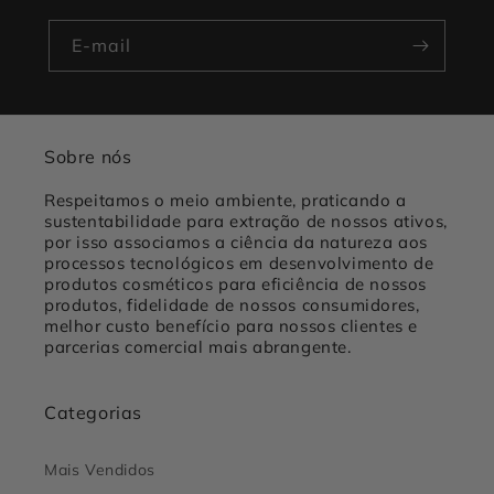
E-mail
Sobre nós
Respeitamos o meio ambiente, praticando a
sustentabilidade para extração de nossos ativos,
por isso associamos a ciência da natureza aos
processos tecnológicos em desenvolvimento de
produtos cosméticos para eficiência de nossos
produtos, fidelidade de nossos consumidores,
melhor custo benefício para nossos clientes e
parcerias comercial mais abrangente.
Categorias
Mais Vendidos