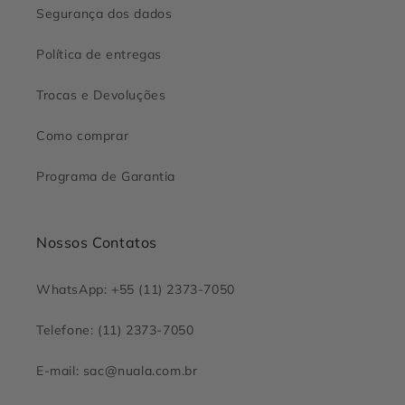
Segurança dos dados
Política de entregas
Trocas e Devoluções
Como comprar
Programa de Garantia
Nossos Contatos
WhatsApp: +55 (11) 2373-7050
Telefone: (11) 2373-7050
E-mail: sac@nuala.com.br