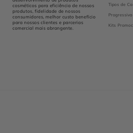
Tipos de Ca
cosméticos para eficiência de nossos
produtos, fidelidade de nossos
Progressiva
consumidores, melhor custo benefício
para nossos clientes e parcerias
Kits Promoc
comercial mais abrangente.