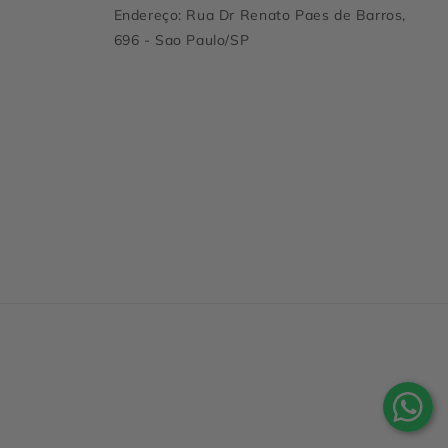
Endereço: Rua Dr Renato Paes de Barros,
696 - Sao Paulo/SP