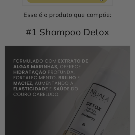
Esse é o produto que compõe:
#1 Shampoo Detox