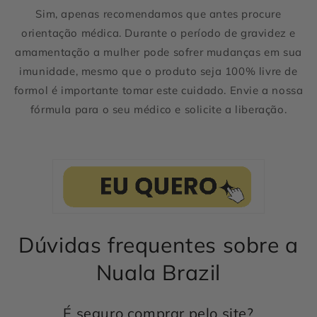
Sim, apenas recomendamos que antes procure
orientação médica. Durante o período de gravidez e
amamentação a mulher pode sofrer mudanças em sua
imunidade, mesmo que o produto seja 100% livre de
formol é importante tomar este cuidado. Envie a nossa
fórmula para o seu médico e solicite a liberação.
Dúvidas frequentes sobre a
Nuala Brazil
É seguro comprar pelo site?