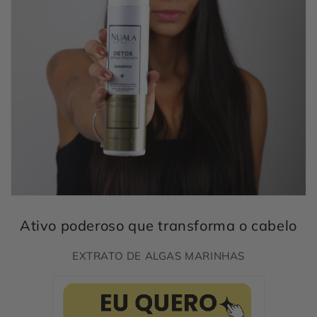
Ativo poderoso que transforma o cabelo
EXTRATO DE ALGAS MARINHAS