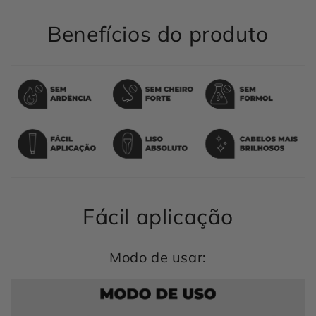
Benefícios do produto
Fácil aplicação
Modo de usar: