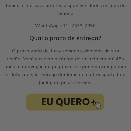
Temos os nossos contatos disponíveis todos os dias da
semana.
WhatsApp: (11) 2373-7050
Qual o prazo de entrega?
O prazo varia de 1 a 4 semanas, depende da sua
região. Você receberá o código de rastreio em até 48h
após a aprovação do pagamento e poderá acompanhar
o status da sua entrega diretamente na transportadora
Jadlog ou pelos correios.