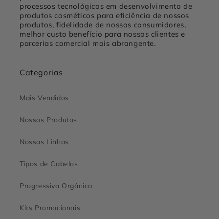
processos tecnológicos em desenvolvimento de
produtos cosméticos para eficiência de nossos
produtos, fidelidade de nossos consumidores,
melhor custo benefício para nossos clientes e
parcerias comercial mais abrangente.
Categorias
Mais Vendidos
Nossos Produtos
Nossas Linhas
Tipos de Cabelos
Progressiva Orgânica
Kits Promocionais