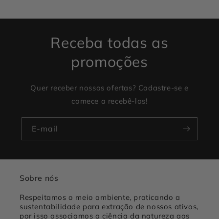
Receba todas as
promoções
Quer receber nossas ofertas? Cadastre-se e
comece a recebê-las!
E-mail
Sobre nós
Respeitamos o meio ambiente, praticando a
sustentabilidade para extração de nossos ativos,
por isso associamos a ciência da natureza aos