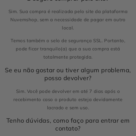
Sim. Sua compra é realizada pelo site da plataforma
Nuvemshop, sem a necessidade de pagar em outro
local.
Temos também o selo de segurança SSL. Portanto,
pode ficar tranquilo(a) que a sua compra está
totalmente protegida.
Se eu não gostar ou tiver algum problema,
posso devolver?
Sim. Você pode devolver em até 7 dias após o
recebimento caso o produto esteja devidamente
lacrado e sem uso.
Tenho dúvidas, como faço para entrar em
contato?