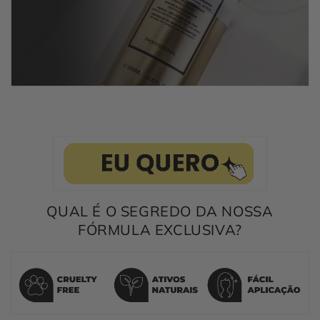
QUAL É O SEGREDO DA NOSSA
FÓRMULA EXCLUSIVA?