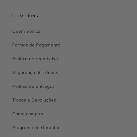
Links úteis
Quem Somos
Formas de Pagamento
Política de reembolso
Segurança dos dados
Política de entregas
Trocas e Devoluções
Como comprar
Programa de Garantia