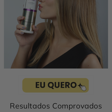
Resultados Comprovados