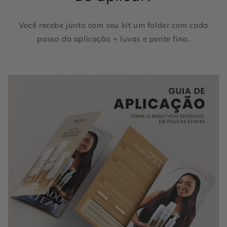
Você recebe junto com seu kit um folder com cada
passo da aplicação + luvas e pente fino.