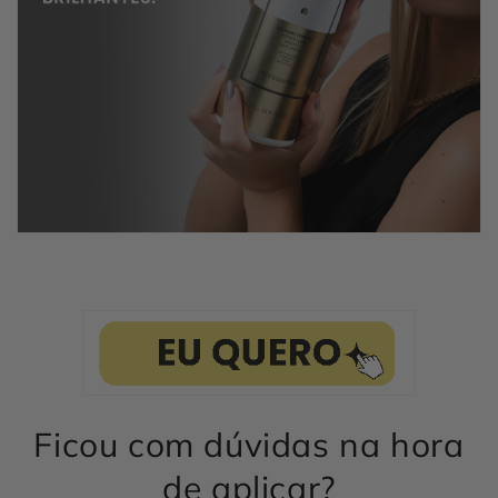
Ficou com dúvidas na hora
de aplicar?