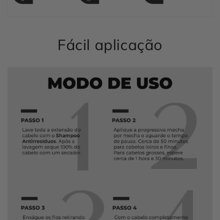
Fácil aplicação