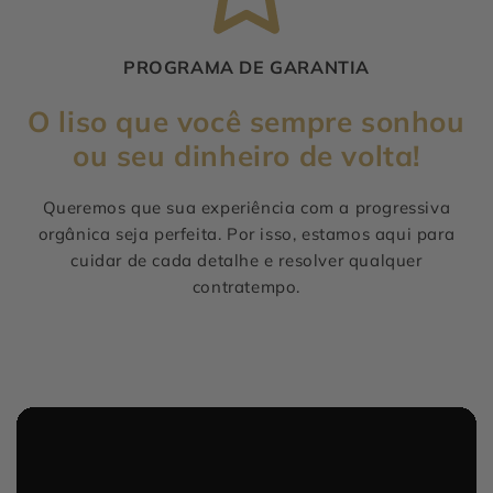
PROGRAMA DE GARANTIA
O liso que você sempre sonhou
ou seu dinheiro de volta!
Queremos que sua experiência com a progressiva
orgânica seja perfeita. Por isso, estamos aqui para
cuidar de cada detalhe e resolver qualquer
contratempo.