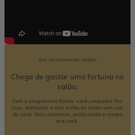
Que tal economizar, amiga?
Chega de gastar uma fortuna no
salão.
Com a progressiva Nuala, você conquista fios
lisos, alinhados e com brilho de salão sem sair
de casa. Mais economia, praticidade e tempo
pra você.