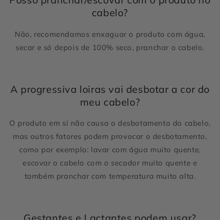
cabelo?
Não, recomendamos enxaguar o produto com água,
secar e só depois de 100% seco, pranchar o cabelo.
A progressiva loiras vai desbotar a cor do
meu cabelo?
O produto em si não causa o desbotamento do cabelo,
mas outros fatores podem provocar o desbotamento,
como por exemplo: lavar com água muito quente,
escovar o cabelo com o secador muito quente e
também pranchar com temperatura muito alta.
Gestantes e Lactantes podem usar?