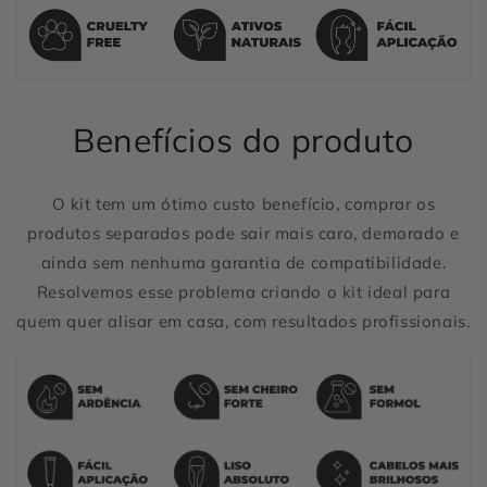
Benefícios do produto
O kit tem um ótimo custo benefício, comprar os
produtos separados pode sair mais caro, demorado e
ainda sem nenhuma garantia de compatibilidade.
Resolvemos esse problema criando o kit ideal para
quem quer alisar em casa, com resultados profissionais.