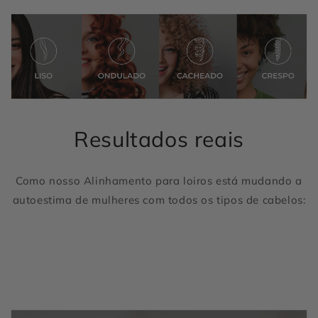
Resultados reais
Como nosso Alinhamento para loiros está mudando a
autoestima de mulheres com todos os tipos de cabelos: