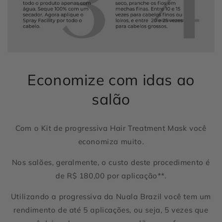
Economize com idas ao
salão
Com o Kit de progressiva Hair Treatment Mask você
economiza muito.
Nos salões, geralmente, o custo deste procedimento é
de R$ 180,00 por aplicação**.
Utilizando a progressiva da Nuala Brazil você tem um
rendimento de até 5 aplicações, ou seja, 5 vezes que