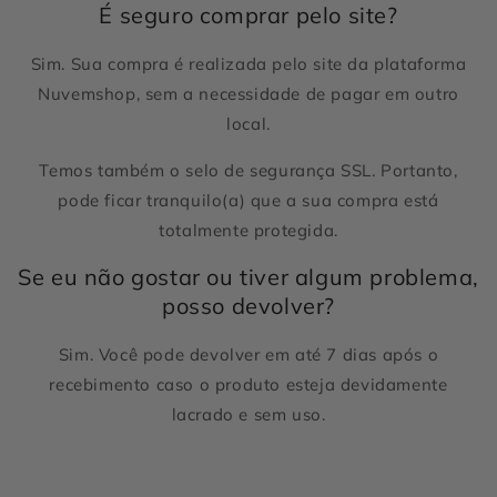
É seguro comprar pelo site?
Sim. Sua compra é realizada pelo site da plataforma
Nuvemshop, sem a necessidade de pagar em outro
local.
Temos também o selo de segurança SSL. Portanto,
pode ficar tranquilo(a) que a sua compra está
totalmente protegida.
Se eu não gostar ou tiver algum problema,
posso devolver?
Sim. Você pode devolver em até 7 dias após o
recebimento caso o produto esteja devidamente
lacrado e sem uso.