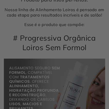
Nossa linha de Alinhamento Loiros é pensado em
cada etapa para resultados incríveis e de salão!
Esse é o produto que compõe:
# Progressiva Orgânica
Loiros Sem Formol