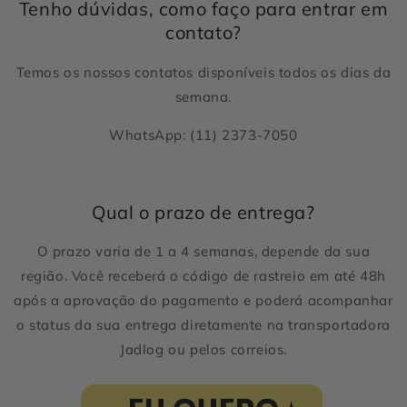
Tenho dúvidas, como faço para entrar em
contato?
Temos os nossos contatos disponíveis todos os dias da
semana.
WhatsApp: (11) 2373-7050
Qual o prazo de entrega?
O prazo varia de 1 a 4 semanas, depende da sua
região. Você receberá o código de rastreio em até 48h
após a aprovação do pagamento e poderá acompanhar
o status da sua entrega diretamente na transportadora
Jadlog ou pelos correios.