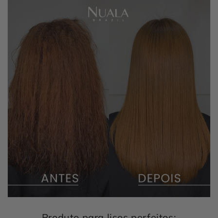
Produto para lisos perfeitos: