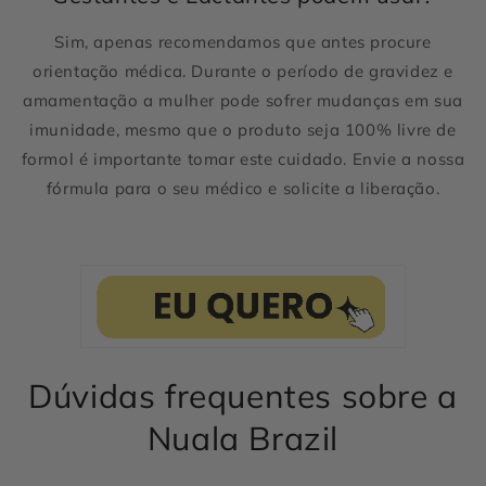
Sim, apenas recomendamos que antes procure
orientação médica. Durante o período de gravidez e
amamentação a mulher pode sofrer mudanças em sua
imunidade, mesmo que o produto seja 100% livre de
formol é importante tomar este cuidado. Envie a nossa
fórmula para o seu médico e solicite a liberação.
Dúvidas frequentes sobre a
Nuala Brazil