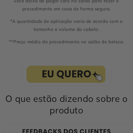
você deixa de pagar caro no salão para fazer o
procedimento em casa de forma segura.
*A quantidade de aplicação varia de acordo com o
tamanho e volume do cabelo.
**Preço médio do procedimento no salão de beleza.
O que estão dizendo sobre o
produto