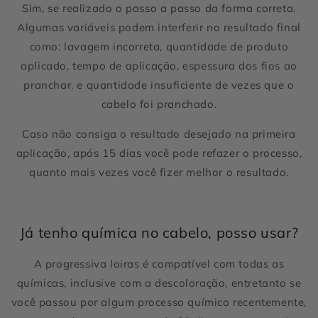
Sim, se realizado o passo a passo da forma correta.
Algumas variáveis podem interferir no resultado final
como: lavagem incorreta, quantidade de produto
aplicado, tempo de aplicação, espessura dos fios ao
pranchar, e quantidade insuficiente de vezes que o
cabelo foi pranchado.
Caso não consiga o resultado desejado na primeira
aplicação, após 15 dias você pode refazer o processo,
quanto mais vezes você fizer melhor o resultado.
Já tenho química no cabelo, posso usar?
A progressiva loiras é compatível com todas as
químicas, inclusive com a descoloração, entretanto se
você passou por algum processo químico recentemente,