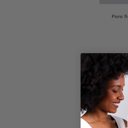
Para fi