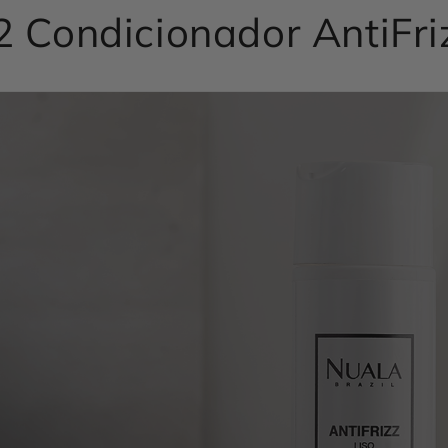
2 Condicionador AntiFri