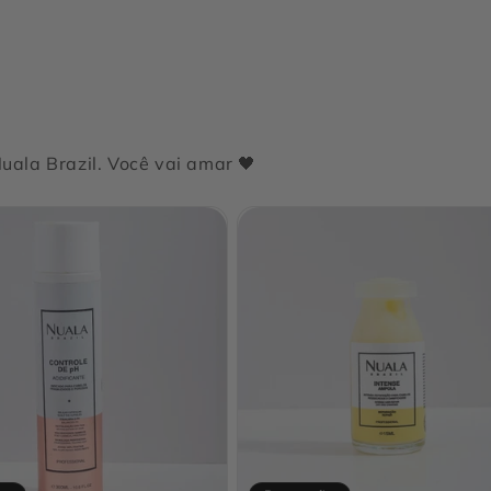
ala Brazil. Você vai amar 🖤