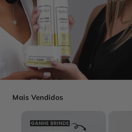
Mais Vendidos